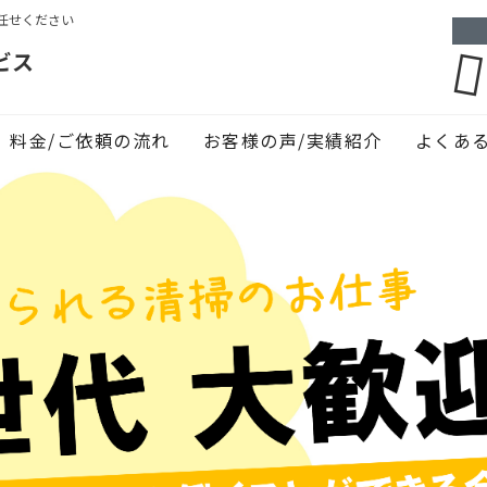
任せください
ビス
料金/ご依頼の流れ
お客様の声/実績紹介
よくあ