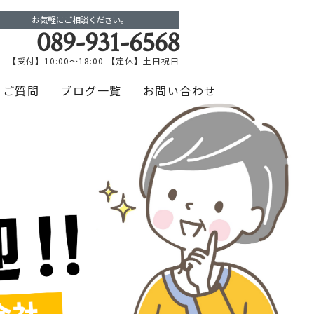
お気軽にご相談ください。
089-931-6568
【受付】10:00～18:00 【定休】土日祝日
るご質問
ブログ一覧
お問い合わせ