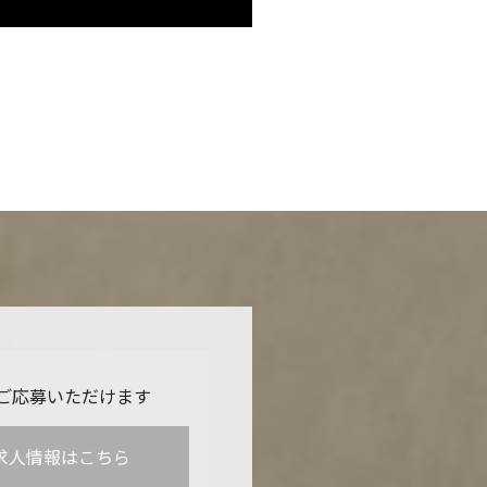
ご応募いただけます
求人情報はこちら