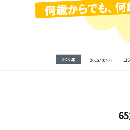
【
2024/01/18
愛
2026/05/12
pick up
コ
2025/10/04
【
2024/05/03
【
2024/01/25
【
2024/01/18
愛
2026/05/12
6