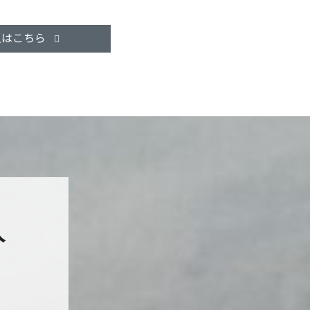
人はこちら
人