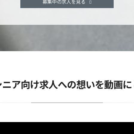
募集中の求人を見る
シニア向け求人への想いを動画に