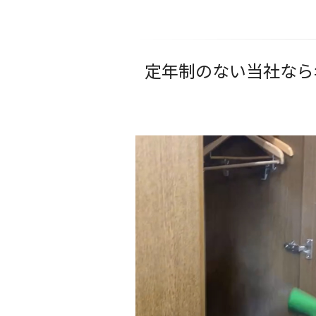
定年制のない当社なら