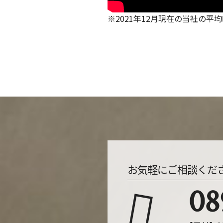
※2021年12月現在の当社の平
お気軽にご相談くだ
08