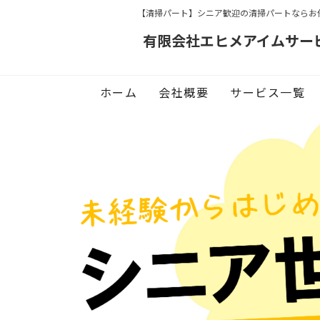
【清掃パート】シニア歓迎の清掃パートならお
有限会社エヒメアイムサー
ホーム
会社概要
サービス一覧