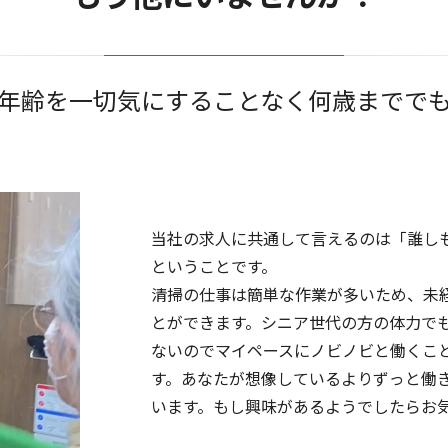
年齢を一切気にすることなく何歳までで
当社の求人に共通して言えるのは「誰し
ということです。
清掃の仕事は簡単な作業が多いため、未
とができます。シニア世代の方の体力で
ないのでマイペースにノビノビと働くこ
す。あなたが想像しているよりずっと働
います。もし興味があるようでしたらお