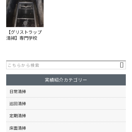
【グリストラップ
清掃】専門学校
実績紹介カテゴリー
日常清掃
巡回清掃
定期清掃
床面清掃