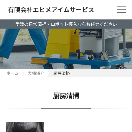
有限会社エヒメアイムサービス
愛媛の日常清掃・ロボット導入ならお任せください
ホーム
実績紹介
厨房清掃
厨房清掃