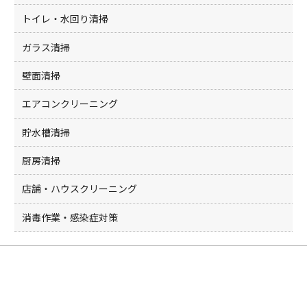
トイレ・水回り清掃
ガラス清掃
壁面清掃
エアコンクリーニング
貯水槽清掃
厨房清掃
店舗・ハウスクリーニング
消毒作業・感染症対策