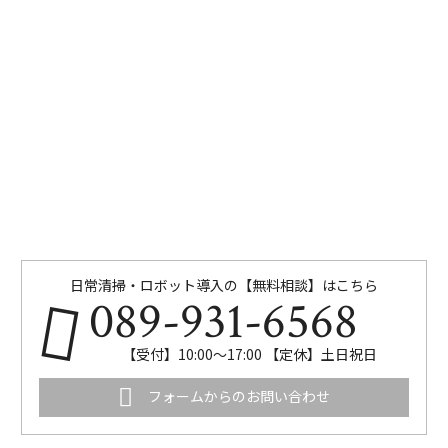
日常清掃・ロボット導入の【無料相談】はこちら
089-931-6568
【受付】10:00～17:00 【定休】土日祝日
フォームからのお問い合わせ