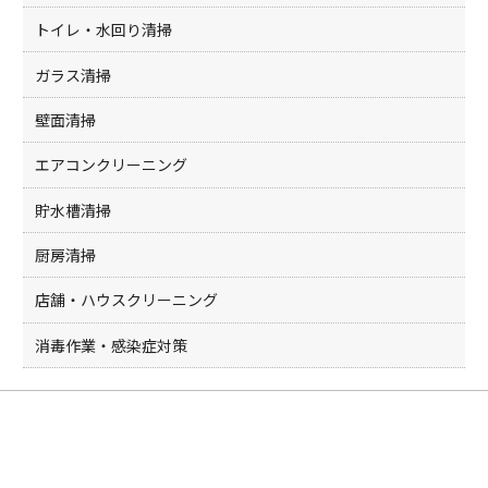
トイレ・水回り清掃
ガラス清掃
壁面清掃
エアコンクリーニング
貯水槽清掃
厨房清掃
店舗・ハウスクリーニング
消毒作業・感染症対策