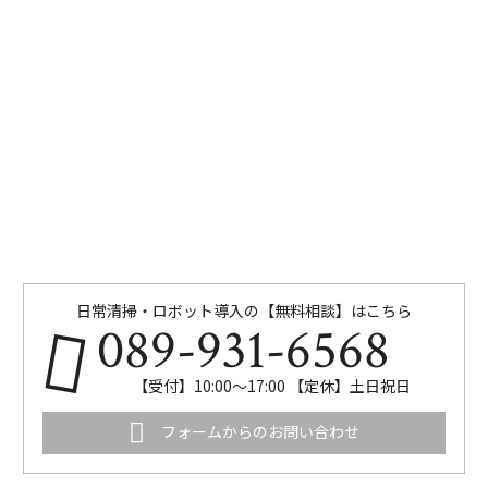
日常清掃・ロボット導入の【無料相談】はこちら
089-931-6568
【受付】10:00～17:00 【定休】土日祝日
フォームからのお問い合わせ