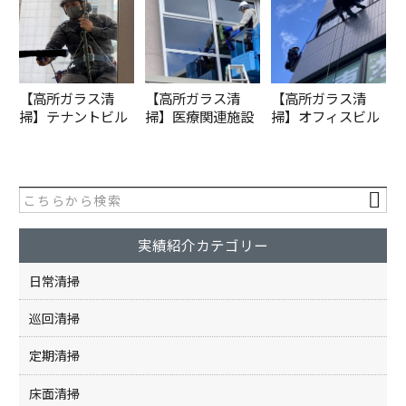
【高所ガラス清
【高所ガラス清
【高所ガラス清
掃】テナントビル
掃】医療関連施設
掃】オフィスビル
実績紹介カテゴリー
日常清掃
巡回清掃
定期清掃
床面清掃