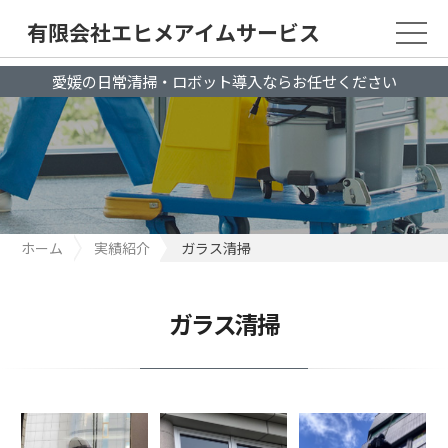
有限会社エヒメアイムサービス
愛媛の日常清掃・ロボット導入ならお任せください
ホーム
実績紹介
ガラス清掃
ガラス清掃