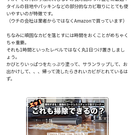
タイルの目地やパッキンなどの部分的なカビ取りにとても使
いやすいのが特徴です。
（ウチの会社は業者からではなくAmazonで買っています）
ちなみに頑固なカビを落とすには時間をおくことがめちゃく
ちゃ重要。
それも1時間といったレベルではなく丸1日つけ置きしまし
ょう。
かびとりいっぱつをたっぷり塗って、サランラップして、お
出かけして、、、帰って流したらきれいカビがとれているは
ず。