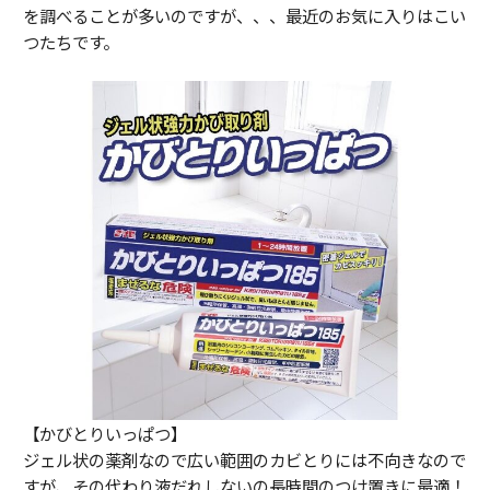
を調べることが多いのですが、、、最近のお気に入りはこい
つたちです。
【かびとりいっぱつ】
ジェル状の薬剤なので広い範囲のカビとりには不向きなので
すが、その代わり液だれしないの長時間のつけ置きに最適！