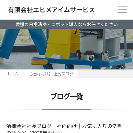
有限会社エヒメアイムサービス
愛媛の日常清掃・ロボット導入ならお任せください
ホーム
【社内向け】社長ブログ
清掃会社社長ブログ｜社内向け｜お気に入りの洗剤の話など
（2025年4月号）
ブログ一覧
清掃会社社長ブログ｜社内向け｜お気に入りの洗剤
の話など（2025年4月号）