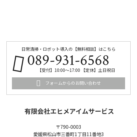
日常清掃・ロボット導入の【無料相談】はこちら
089-931-6568
【受付】10:00～17:00 【定休】土日祝日
フォームからのお問い合わせ
有限会社エヒメアイムサービス
〒790-0003
愛媛県松山市三番町1丁目11番地3