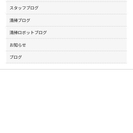
スタッフブログ
清掃ブログ
清掃ロボットブログ
お知らせ
ブログ