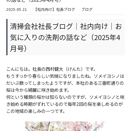
2025.05.21
【社内向け】社長ブログ
ブログ
清掃会社社長ブログ｜社内向け｜お
気に入りの洗剤の話など（2025年4
月号）
こんにちは。社長の西村健大（けんた）です。
もうすっかり春らしい気候になりましたね。ソメイヨシノは
だいぶ散ってしまったようですが、本社のある三番町通りの
桜は今から綺麗に咲き始めます。
何という種類の桜かは知らないのですが、ソメイヨシノと咲
き始める時期がずれているので毎年2回の桜を楽しめるのが
この地域の楽しみの一つです。